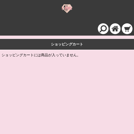
ショッピングカート
ショッピングカートには商品が入っていません。